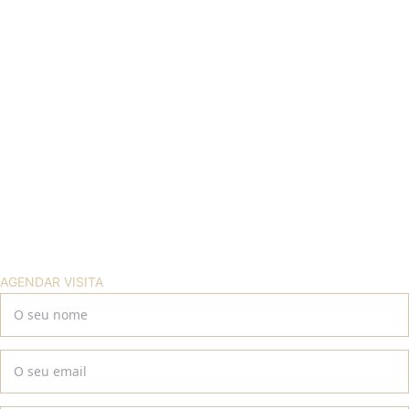
AGENDAR VISITA