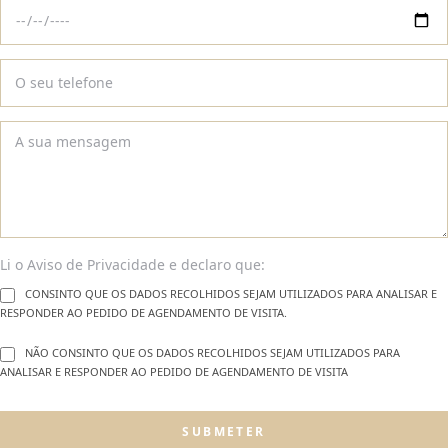
Li o
Aviso de Privacidade
e declaro que:
CONSINTO QUE OS DADOS RECOLHIDOS SEJAM UTILIZADOS PARA ANALISAR E
RESPONDER AO PEDIDO DE AGENDAMENTO DE VISITA.
NÃO CONSINTO QUE OS DADOS RECOLHIDOS SEJAM UTILIZADOS PARA
ANALISAR E RESPONDER AO PEDIDO DE AGENDAMENTO DE VISITA