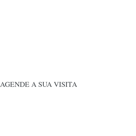
AGENDE A SUA VISITA