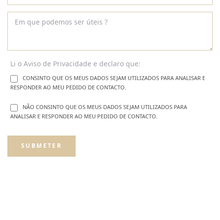
Li o
Aviso de Privacidade
e declaro que:
CONSINTO QUE OS MEUS DADOS SEJAM UTILIZADOS PARA ANALISAR E
RESPONDER AO MEU PEDIDO DE CONTACTO.
NÃO CONSINTO QUE OS MEUS DADOS SEJAM UTILIZADOS PARA
ANALISAR E RESPONDER AO MEU PEDIDO DE CONTACTO.