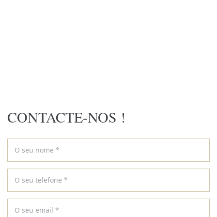
CONTACTE-NOS !