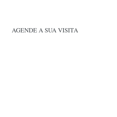
AGENDE A SUA VISITA